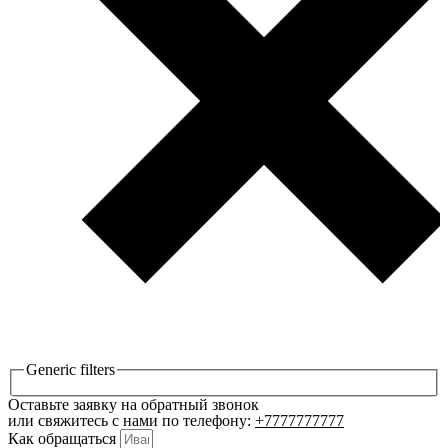
Generic filters
Оставьте заявку на обратный звонок
или свяжитесь с нами по телефону:
+7777777777
Как обращаться