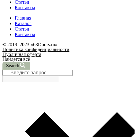
Статьи
Контакты
Главная
Каталог
Статьи
Контакты
© 2019–2023 «63Doors.ru»
Политика конфиденциальности
Публичная оферта
Найдется всё
Search