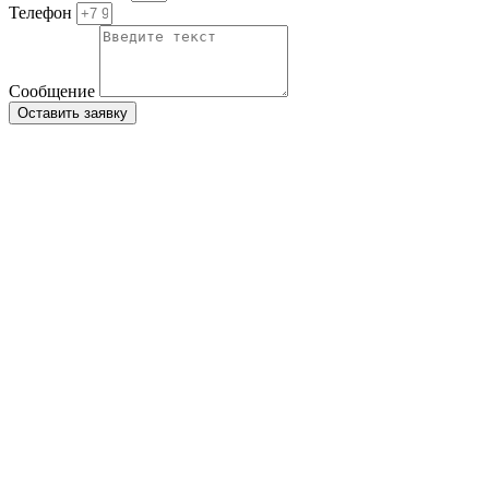
Телефон
Сообщение
Оставить заявку