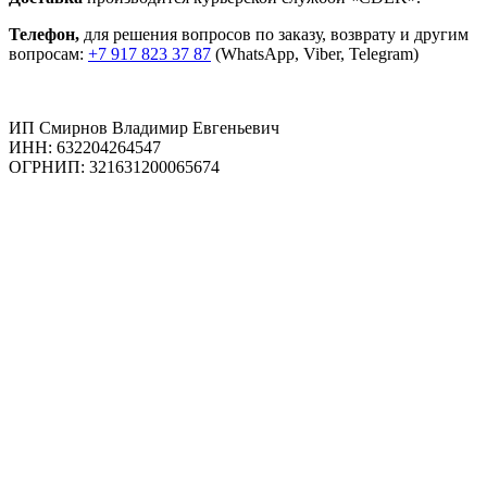
Телефон,
для решения вопросов по заказу, возврату и другим
вопросам:
+7 917 823 37 87
(WhatsApp, Viber, Telegram)
ИП Смирнов Владимир Евгеньевич
ИНН: 632204264547
ОГРНИП: 321631200065674