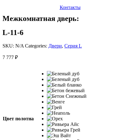
Контакты
Межкомнатная дверь:
L-11-6
SKU:
N/A
Categories:
Двери
,
Серия L
7 777
₽
Цвет полотна