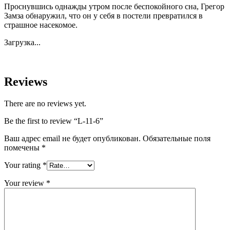
Проснувшись однажды утром после беспокойного сна, Грегор
Замза обнаружил, что он у себя в постели превратился в
страшное насекомое.
Загрузка...
Reviews
There are no reviews yet.
Be the first to review “L-11-6”
Ваш адрес email не будет опубликован.
Обязательные поля
помечены
*
Your rating
*
Your review
*