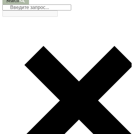
Search