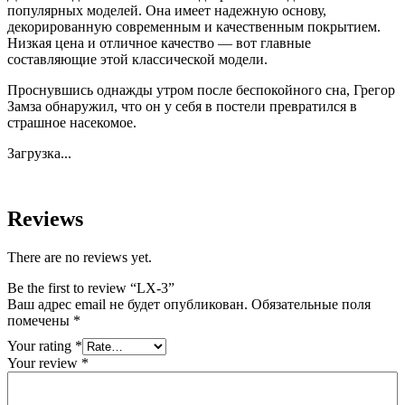
популярных моделей. Она имеет надежную основу,
декорированную современным и качественным покрытием.
Низкая цена и отличное качество — вот главные
составляющие этой классической модели.
Проснувшись однажды утром после беспокойного сна, Грегор
Замза обнаружил, что он у себя в постели превратился в
страшное насекомое.
Загрузка...
Reviews
There are no reviews yet.
Be the first to review “LX-3”
Ваш адрес email не будет опубликован.
Обязательные поля
помечены
*
Your rating
*
Your review
*