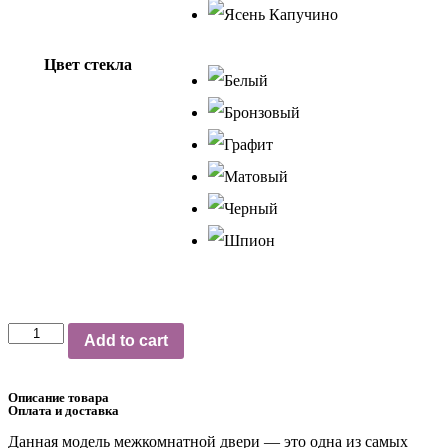
Цвет стекла
LX-
Add to cart
3
quantity
Описание товара
Оплата и доставка
Данная модель межкомнатной двери — это одна из самых