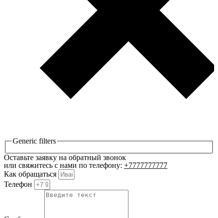
Generic filters
Оставьте заявку на обратный звонок
или свяжитесь с нами по телефону:
+7777777777
Как обращаться
Телефон