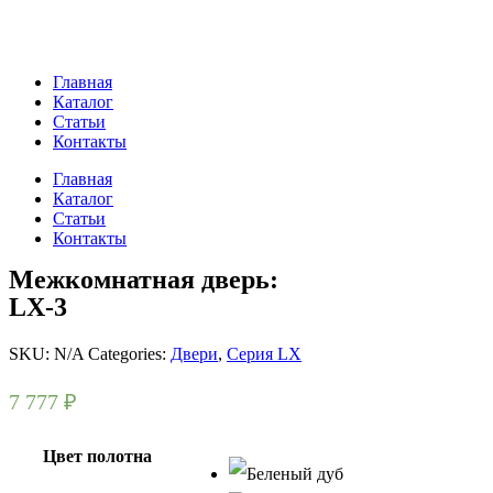
Главная
Каталог
Статьи
Контакты
Главная
Каталог
Статьи
Контакты
Межкомнатная дверь:
LX-3
SKU:
N/A
Categories:
Двери
,
Серия LX
7 777
₽
Цвет полотна