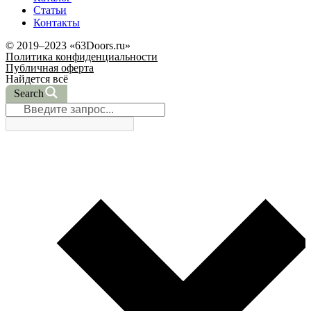
Статьи
Контакты
© 2019–2023 «63Doors.ru»
Политика конфиденциальности
Публичная оферта
Найдется всё
Search